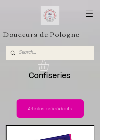
Douceurs de Pologne
Confiseries
Articles précédents