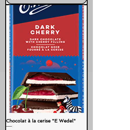
Chocolat à la cerise "E Wedel"