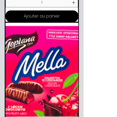
Ajouter au panier