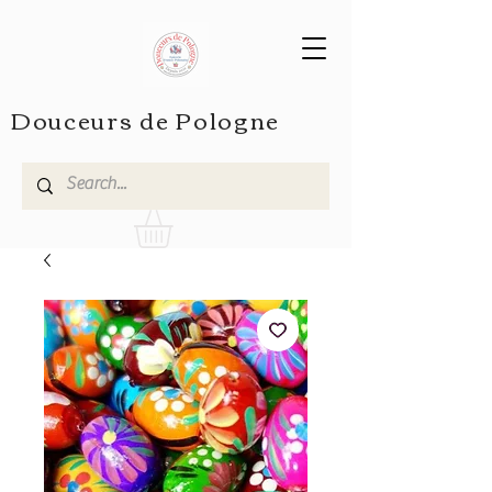
Douceurs de Pologne