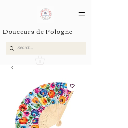
Douceurs de Pologne