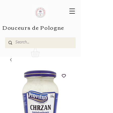
Douceurs de Pologne