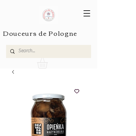
Douceurs de Pologne