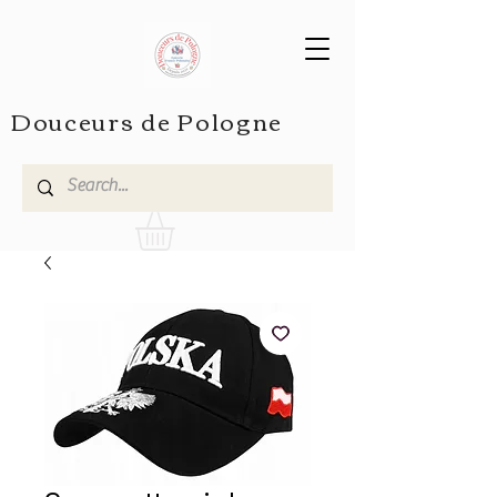
Douceurs de Pologne