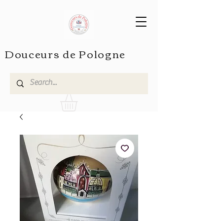
Douceurs de Pologne